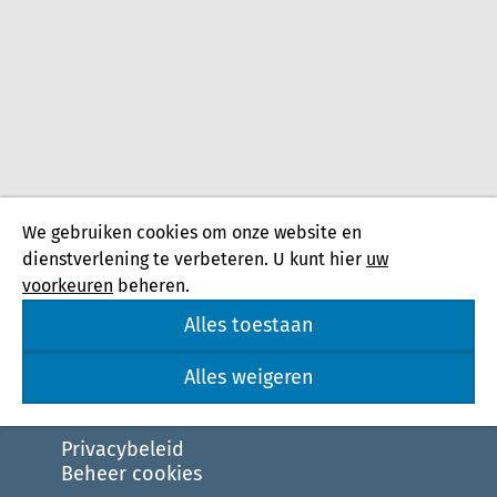
We gebruiken cookies om onze website en
dienstverlening te verbeteren. U kunt hier
uw
voorkeuren
beheren.
Alles toestaan
Alles weigeren
Privacybeleid
Beheer cookies