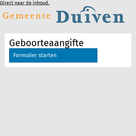
Direct naar de inhoud.
Geboorteaangifte
Formulier starten